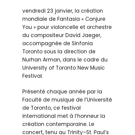
vendredi 23 janvier, la création
mondiale de Fantasia « Conjure
You » pour violoncelle et orchestre
du compositeur David Jaeger,
accompagnée de Sinfonia
Toronto sous la direction de
Nurhan Arman, dans le cadre du
University of Toronto New Music
Festival.
Présenté chaque année par la
Faculté de musique de l’Université
de Toronto, ce festival
international met à l’honneur la
création contemporaine. Le
concert, tenu au Trinity–St. Paul’s