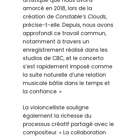
artistique que nous avons
amorcé en 2018, lors de la
création de
Constable’s Clouds
,
précise-t-elle. Depuis, nous avons
approfondi ce travail commun,
notamment à travers un
enregistrement réalisé dans les
studios de CBC, et le concerto
s’est rapidement imposé comme
la suite naturelle d’une relation
musicale bâtie dans le temps et
la confiance. »
La violoncelliste souligne
également la richesse du
processus créatif partagé avec le
compositeur. « La collaboration