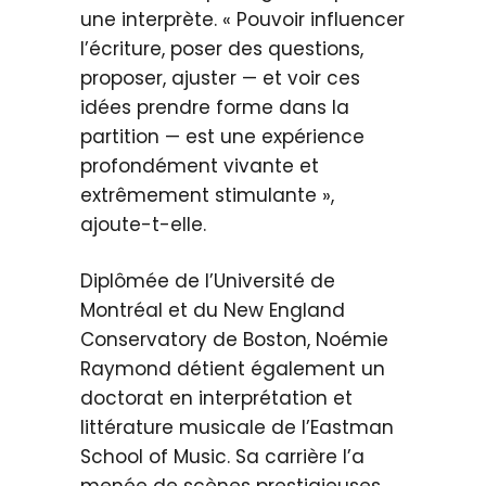
une interprète. « Pouvoir influencer
l’écriture, poser des questions,
proposer, ajuster — et voir ces
idées prendre forme dans la
partition — est une expérience
profondément vivante et
extrêmement stimulante »,
ajoute-t-elle.
Diplômée de l’Université de
Montréal et du New England
Conservatory de Boston, Noémie
Raymond détient également un
doctorat en interprétation et
littérature musicale de l’Eastman
School of Music. Sa carrière l’a