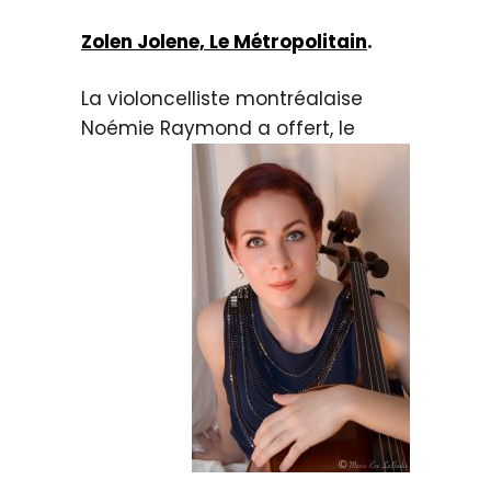
Zolen Jolene, Le Métropolitain
.
La violoncelliste montréalaise
Noémie
Raymond a offert, le