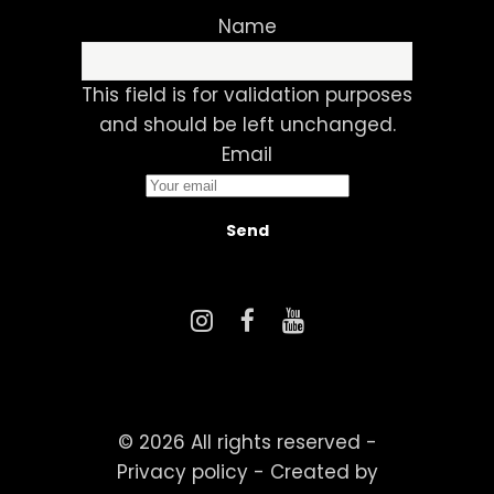
Name
This field is for validation purposes
and should be left unchanged.
Email
© 2026 All rights reserved -
Privacy policy
-
Created by