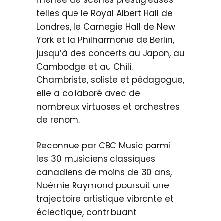
menée de scènes prestigieuses
telles que le Royal Albert Hall de
Londres, le Carnegie Hall de New
York et la Philharmonie de Berlin,
jusqu’à des concerts au Japon, au
Cambodge et au Chili.
Chambriste, soliste et pédagogue,
elle a collaboré avec de
nombreux virtuoses et orchestres
de renom.
Reconnue par CBC Music parmi
les 30 musiciens classiques
canadiens de moins de 30 ans,
Noémie Raymond poursuit une
trajectoire artistique vibrante et
éclectique, contribuant