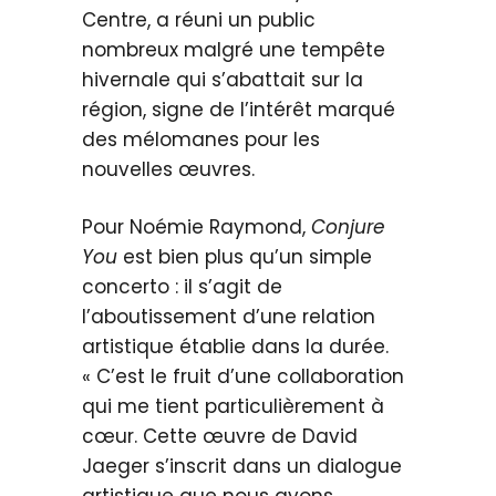
Centre, a réuni un public
nombreux malgré une tempête
hivernale qui s’abattait sur la
région, signe de l’intérêt marqué
des mélomanes pour les
nouvelles œuvres.
Pour Noémie Raymond,
Conjure
You
est bien plus qu’un simple
concerto : il s’agit de
l’aboutissement d’une relation
artistique établie dans la durée.
« C’est le fruit d’une collaboration
qui me tient particulièrement à
cœur. Cette œuvre de David
Jaeger s’inscrit dans un dialogue