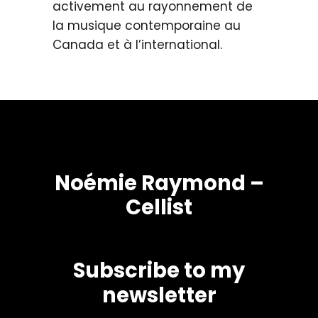
activement au rayonnement de
la musique contemporaine au
Canada et à l’international.
Noémie Raymond –
Cellist
Subscribe to my
newsletter