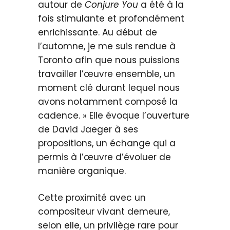
autour de
Conjure You
a été à la
fois stimulante et profondément
enrichissante. Au début de
l’automne, je me suis rendue à
Toronto afin que nous puissions
travailler l’œuvre ensemble, un
moment clé durant lequel nous
avons notamment composé la
cadence. » Elle évoque l’ouverture
de David Jaeger à ses
propositions, un échange qui a
permis à l’œuvre d’évoluer de
manière organique.
Cette proximité avec un
compositeur vivant demeure,
selon elle, un privilège rare pour