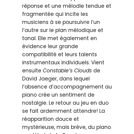
réponse et une mélodie tendue et
fragmentée qui incite les
musiciens à se poursuivre l’un
l’autre sur le plan mélodique et
tonal. Elle met également en
évidence leur grande
compatibilité et leurs talents
instrumentaux individuels. Vient
ensuite
Constable’s Clouds
de
David Jaeger, dans lequel
l’absence d’accompagnement au
piano crée un sentiment de
nostalgie. Le retour au jeu en duo
se fait ardemment attendre! La
réapparition douce et
mystérieuse, mais brève, du piano