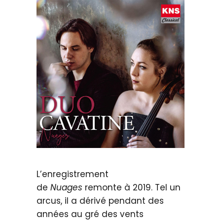
L’enregistrement
de
Nuages
remonte à 2019. Tel un
arcus, il a dérivé pendant des
années au gré des vents