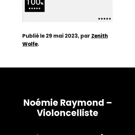
Publié le 29 mai 2023, par
Zenith
Wolfe
.
Noémie Raymond –
Violoncelliste