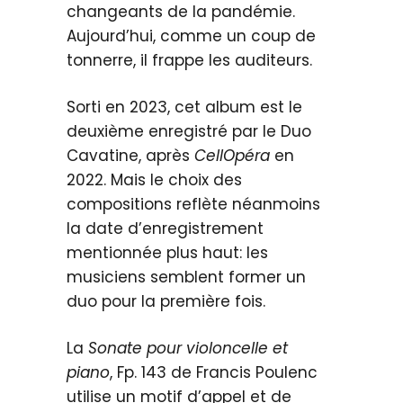
changeants de la pandémie.
Aujourd’hui, comme un coup de
tonnerre, il frappe les auditeurs.
Sorti en 2023, cet album est le
deuxième enregistré par le Duo
Cavatine, après
CellOpéra
en
2022. Mais le choix des
compositions reflète néanmoins
la date d’enregistrement
mentionnée plus haut: les
musiciens semblent former un
duo pour la première fois.
La
Sonate pour violoncelle et
piano
, Fp. 143 de Francis Poulenc
utilise un motif d’appel et de