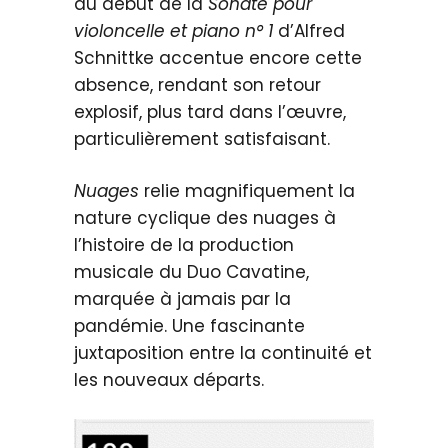
au début de la
Sonate pour
violoncelle et piano n° 1
d’Alfred
Schnittke accentue encore cette
absence, rendant son retour
explosif, plus tard dans l’œuvre,
particulièrement satisfaisant.
Nuages
relie magnifiquement la
nature cyclique des nuages à
l’histoire de la production
musicale du Duo Cavatine,
marquée à jamais par la
pandémie. Une fascinante
juxtaposition entre la continuité et
les nouveaux départs.