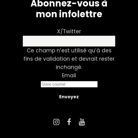
Abonnez-vous à
mon infolettre
X/Twitter
Ce champ n’est utilisé qu’à des
fins de validation et devrait rester
inchangé.
Email