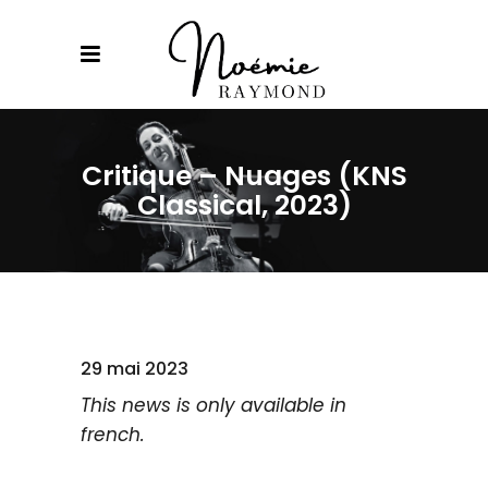
Critique – Nuages (KNS
Classical, 2023)
29 mai 2023
This news is only available in
french.