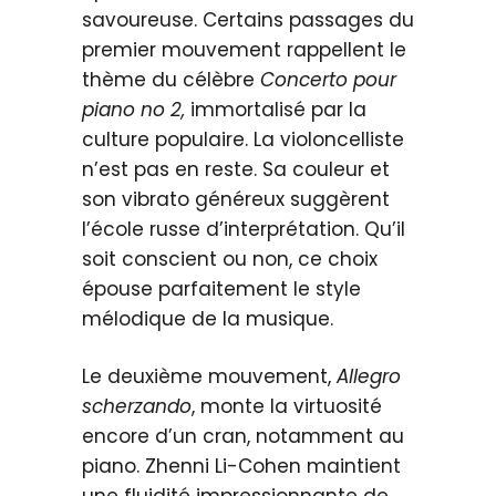
savoureuse. Certains passages du
premier mouvement rappellent le
thème du célèbre
Concerto pour
piano n
o
2,
immortalisé par la
culture populaire. La violoncelliste
n’est pas en reste. Sa couleur et
son vibrato généreux suggèrent
l’école russe d’interprétation. Qu’il
soit conscient ou non, ce choix
épouse parfaitement le style
mélodique de la musique.
Le deuxième mouvement,
Allegro
scherzando
, monte la virtuosité
encore d’un cran, notamment au
piano. Zhenni Li-Cohen maintient