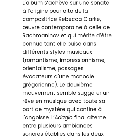
L’album s’achève sur une sonate
à l’origine pour alto de la
compositrice Rebecca Clarke,
œuvre contemporaine à celle de
Rachmaninov et qui mérite d’être
connue tant elle puise dans
différents styles musicaux
(romantisme, impressionnisme,
orientalisme, passages
évocateurs d’une monodie
grégorienne). Le deuxième
mouvement semble suggérer un
rêve en musique avec toute sa
part de mystère qui confine à
l’angoisse. L’
Adagio
final alterne
entre plusieurs ambiances
sonores établies dans les deux