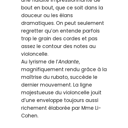
une fluidité impressionnante de
bout en bout, que ce soit dans la
douceur ou les élans
dramatiques. On peut seulement
regretter qu’on entende parfois
trop le grain des cordes et pas
assez le contour des notes au
violoncelle.
Au lyrisme de l’
Andante
,
magnifiquement rendu grâce à la
maîtrise du rubato, succède le
dernier mouvement. La ligne
majestueuse du violoncelle jouit
d’une enveloppe toujours aussi
richement élaborée par Mme Li-
Cohen.