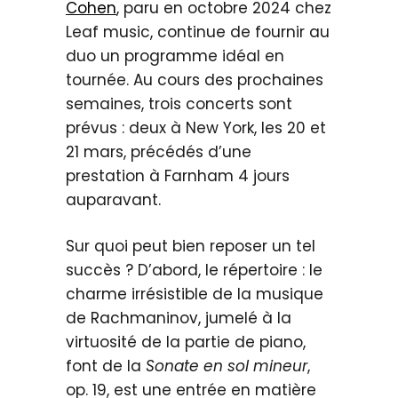
Cohen
, paru en octobre 2024 chez
Leaf music, continue de fournir au
duo un programme idéal en
tournée. Au cours des prochaines
semaines, trois concerts sont
prévus : deux à New York, les 20 et
21 mars, précédés d’une
prestation à Farnham 4 jours
auparavant.
Sur quoi peut bien reposer un tel
succès ? D’abord, le répertoire : le
charme irrésistible de la musique
de Rachmaninov, jumelé à la
virtuosité de la partie de piano,
font de la
Sonate en sol mineur
,
op. 19, est une entrée en matière