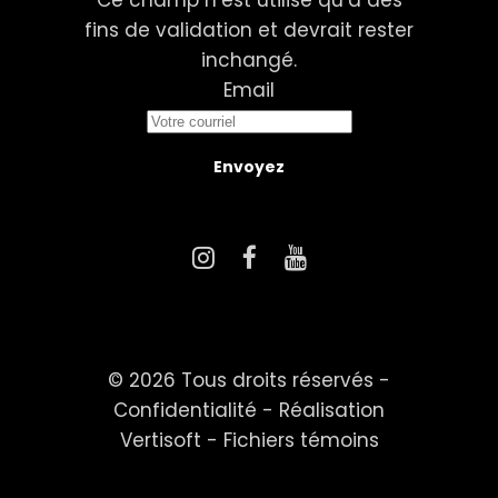
fins de validation et devrait rester
inchangé.
Email
© 2026 Tous droits réservés -
Confidentialité
-
Réalisation
Vertisoft
-
Fichiers témoins