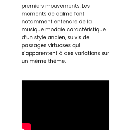
premiers mouvements. Les
moments de calme font
notamment entendre de la
musique modale caractéristique
d’un style ancien, suivis de
passages virtuoses qui
s’apparentent à des variations sur
un même thème.